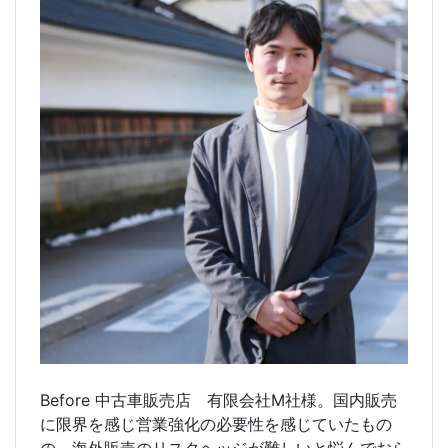
Before 中古車販売店 有限会社M社様。国内販売
に限界を感じ営業強化の必要性を感じていたもの