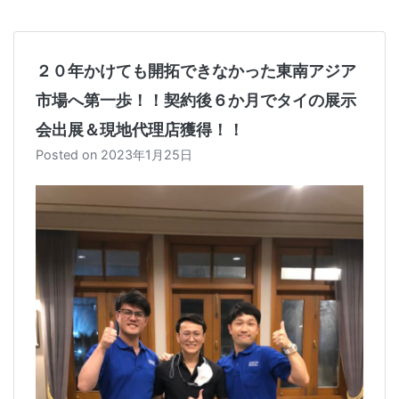
２０年かけても開拓できなかった東南アジア
市場へ第一歩！！契約後６か月でタイの展示
会出展＆現地代理店獲得！！
Posted on
2023年1月25日