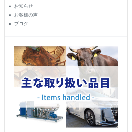
お知らせ
お客様の声
ブログ