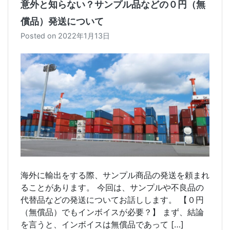
意外と知らない？サンプル品などの０円（無
償品）発送について
Posted on
2022年1月13日
海外に輸出をする際、サンプル商品の発送を頼まれ
ることがあります。 今回は、サンプルや不良品の
代替品などの発送についてお話しします。 【０円
（無償品）でもインボイスが必要？】 まず、結論
を言うと、インボイスは無償品であって […]