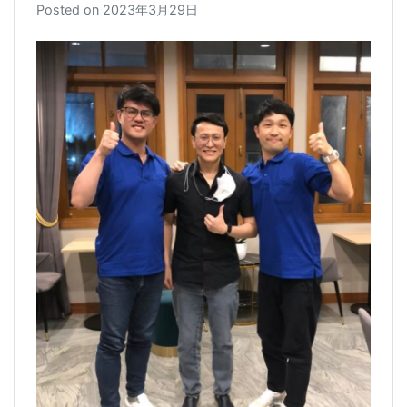
Posted on
2023年3月29日