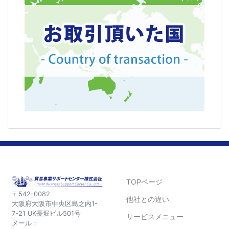
TOPページ
〒542-0082
他社との違い
大阪府大阪市中央区島之内1-
7-21 UK長堀ビル501号
サービスメニュー
メール：