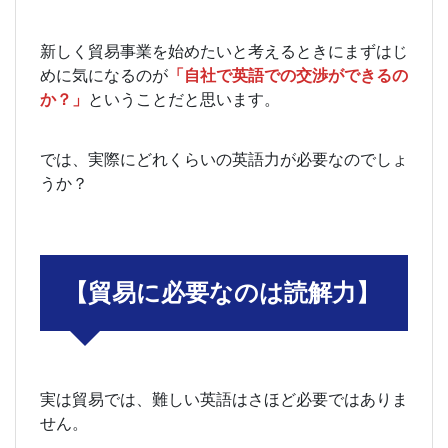
新しく貿易事業を始めたいと考えるときにまずはじ
めに気になるのが
「自社で英語での交渉ができるの
か？」
ということだと思います。
では、実際にどれくらいの英語力が必要なのでしょ
うか？
【貿易に必要なのは読解力】
実は貿易では、難しい英語はさほど必要ではありま
せん。