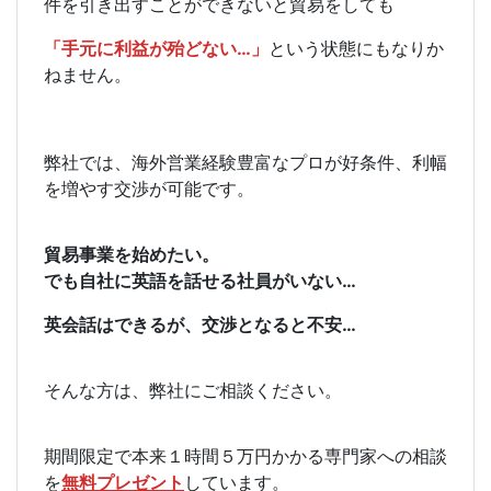
件を引き出すことができないと貿易をしても
「手元に利益が殆どない…」
という状態にもなりか
ねません。
弊社では、海外営業経験豊富なプロが好条件、利幅
を増やす交渉が可能です。
貿易事業を始めたい。
でも自社に英語を話せる社員がいない…
英会話はできるが、交渉となると不安…
そんな方は、弊社にご相談ください。
期間限定で本来１時間５万円かかる専門家への相談
を
無料プレゼント
しています。