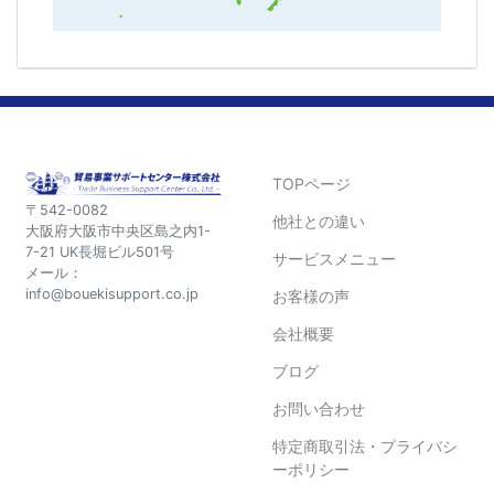
TOPページ
〒542-0082
他社との違い
大阪府大阪市中央区島之内1-
7-21 UK長堀ビル501号
サービスメニュー
メール：
info@bouekisupport.co.jp
お客様の声
会社概要
ブログ
お問い合わせ
特定商取引法・プライバシ
ーポリシー