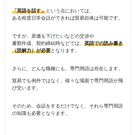
「英語を話す」
という点においては、
ある程度日常会話ができれば貿易自体は可能です。
ですが、原価を下げたいなどの交渉や
書類作成、契約締結時などでは、
英語での読み書き
（読解力）が必要
となります。
さらに、どんな職種にも、専門用語は存在します。
貿易でも例外ではなく、様々な場面で専門用語が飛
び交います。
そのため、会話をするだけでなく、それら専門用語
の知識も必要となります。