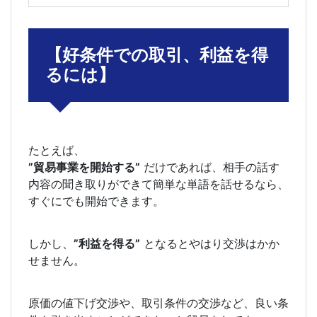
【好条件での取引、利益を得
るには】
たとえば、
”貿易事業を開始する”
だけであれば、相手の話す
内容の聞き取りができて簡単な単語を話せるなら、
すぐにでも開始できます。
しかし、
”利益を得る”
となるとやはり交渉はかか
せません。
原価の値下げ交渉や、取引条件の交渉など、良い条