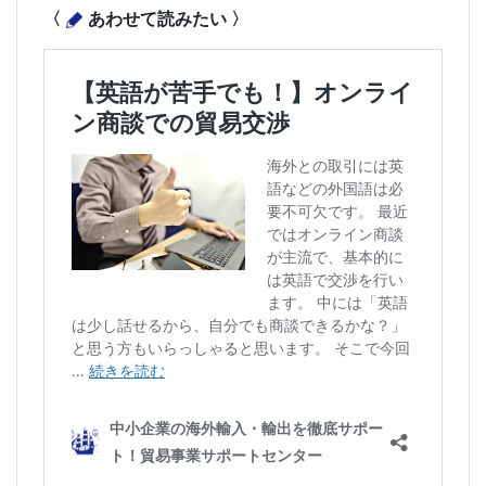
〈
あわせて読みたい 〉