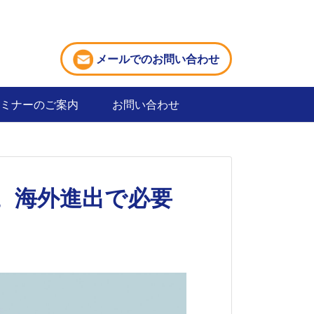
メールでのお問い合わせ
ミナーのご案内
お問い合わせ
。海外進出で必要