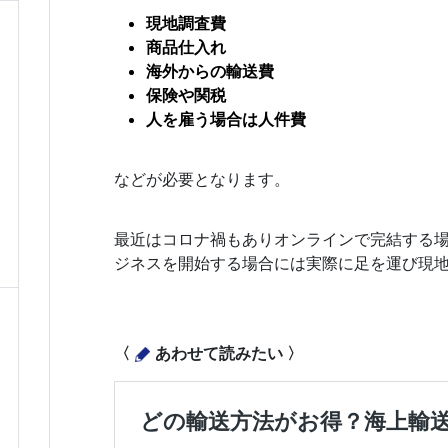
現地調査費
商品仕入れ
海外からの輸送費
保険や関税
人を雇う場合は人件費
などが必要となります。
最近はコロナ禍もありオンラインで完結する
ジネスを開始する場合には実際に足を運び現
〈
あわせて読みたい 〉