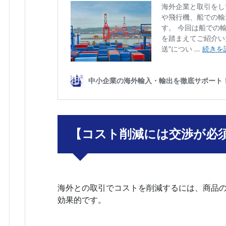
【コスト削減には交渉が必
海外との取引でコストを削減するには、商品
効果的です。