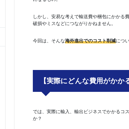
しかし、安易な考えで輸送費や梱包にかかる
破損やミスなどにつながりかねません。
今回は、そんな
海外進出でのコスト削減
につ
【実際にどんな費用がかか
では、実際に輸入、輸出ビジネスでかかるコ
か？