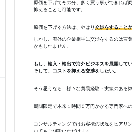
原価を下げてその分、多く買う事ができれば
抑えることも可能です。
原価を下げる方法は、やはり
交渉をすること
しかし、海外の企業相手に交渉をするのは言
かもしれません。
もし、輸入・輸出で海外ビジネスを展開して
そして、コストを抑える交渉をしたい。
そう思うなら、様々な貿易経験・実績のある
期間限定で本来１時間５万円かかる専門家へ
コンサルティングではお客様の状況をヒアリ
いてもご相談いただけます。