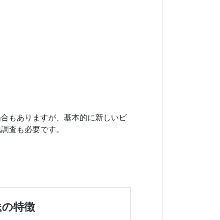
場合もありますが、基本的に新しいビ
地調査も必要です。