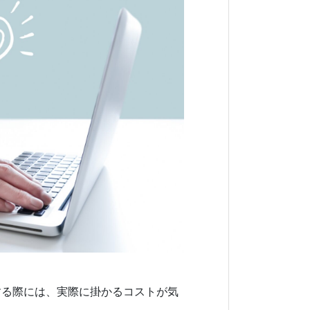
する際には、実際に掛かるコストが気