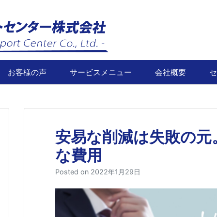
お客様の声
サービスメニュー
会社概要
セ
安易な削減は失敗の元
な費用
Posted on
2022年1月29日