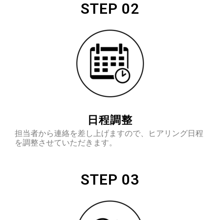
STEP 02
日程調整
担当者から連絡を差し上げますので、
ヒアリング日程
を調整させていただきます。
STEP 03