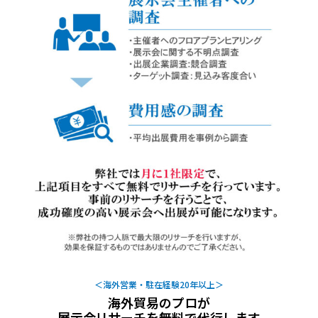
＜海外営業・駐在経験20年以上＞
海外貿易のプロが
展示会リサーチを無料で代行します