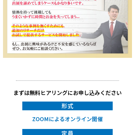
まずは無料ヒアリングにお申し込みください
形式
ZOOMによるオンライン開催
定員