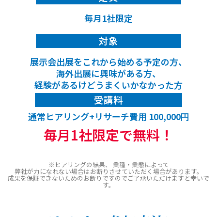
毎月1社限定
対象
展示会出展をこれから始める予定の方、
海外出展に興味がある方、
経験があるけどうまくいかなかった方
受講料
通常ヒアリング+リサーチ費用 100,000円
毎月1社限定で無料！
※ヒアリングの結果、 業種・業態によって
弊社が力になれない場合はお断りさせていただく場合があります。
成果を保証できないためのお断りですのでご了承いただけますと幸いで
す。