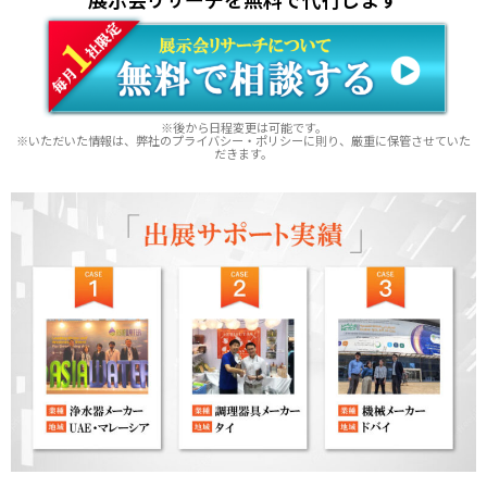
※後から日程変更は可能です。
※いただいた情報は、弊社のプライバシー・ポリシーに則り、厳重に保管させていた
だきます。