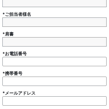
*ご担当者様名
*肩書
*お電話番号
*携帯番号
*メールアドレス