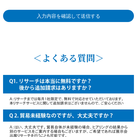
＜よくある質問＞